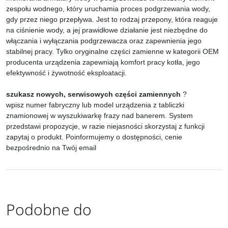
zespołu wodnego, który uruchamia proces podgrzewania wody,
gdy przez niego przepływa. Jest to rodzaj przepony, która reaguje
na ciśnienie wody, a jej prawidłowe działanie jest niezbędne do
włączania i wyłączania podgrzewacza oraz zapewnienia jego
stabilnej pracy. Tylko oryginalne części zamienne w kategorii OEM
producenta urządzenia zapewniają komfort pracy kotła, jego
efektywność i żywotność eksploatacji.
szukasz nowych, serwisowych części zamiennych
?
wpisz numer fabryczny lub model urządzenia z tabliczki
znamionowej w wyszukiwarkę frazy nad banerem. System
przedstawi propozycje, w razie niejasności skorzystaj z funkcji
zapytaj o produkt. Poinformujemy o dostępności, cenie
bezpośrednio na Twój email
Podobne do