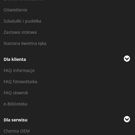
Oświetlenie
Szkatułki i pudełka
Zastawa stołowa
Nasiona kwietna łąka
Dla klienta
FAQ informacje
FAQ fotowoltaika
FAQ słownik
e-Biblioteka
Dla serwisu
Chemia OEM