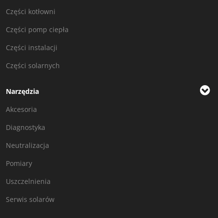
Części kotłowni
Części pomp ciepła
Części instalacji
Części solarnych
Narzędzia
Akcesoria
Diagnostyka
Neutralizacja
Pomiary
Uszczelnienia
Serwis solarów