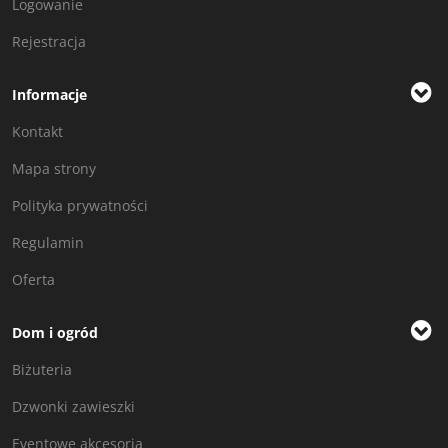
Logowanie
Rejestracja
Informacje
Kontakt
Mapa strony
Polityka prywatności
Regulamin
Oferta
Dom i ogród
Biżuteria
Dzwonki zawieszki
Eventowe akcesoria