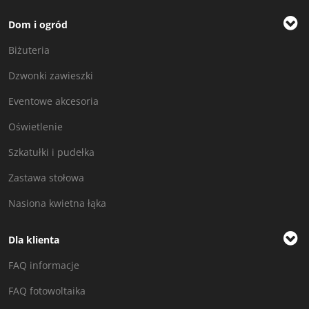
Dom i ogród
Biżuteria
Dzwonki zawieszki
Eventowe akcesoria
Oświetlenie
Szkatułki i pudełka
Zastawa stołowa
Nasiona kwietna łąka
Dla klienta
FAQ informacje
FAQ fotowoltaika