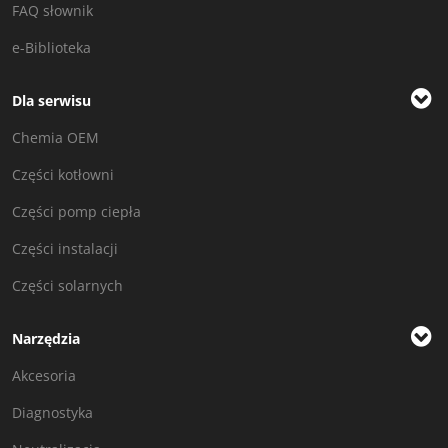
FAQ słownik
e-Biblioteka
Dla serwisu
Chemia OEM
Części kotłowni
Części pomp ciepła
Części instalacji
Części solarnych
Narzędzia
Akcesoria
Diagnostyka