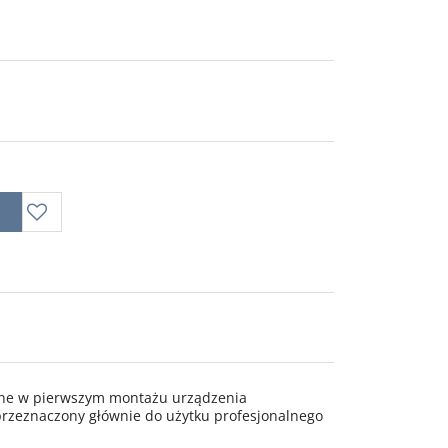
wane w pierwszym montażu urządzenia
rzeznaczony głównie do użytku profesjonalnego