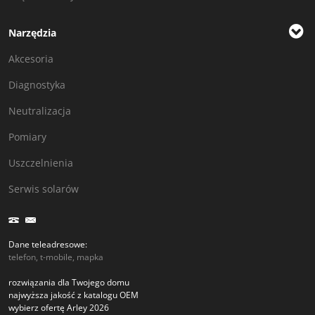
Narzędzia
Akcesoria
Diagnostyka
Neutralizacja
Pomiary
Uszczelnienia
Serwis solarów
Dane teleadresowe:
telefon, t-mobile, mapka
rozwiązania dla Twojego domu
najwyższa jakość z katalogu OEM
wybierz ofertę Arley 2026