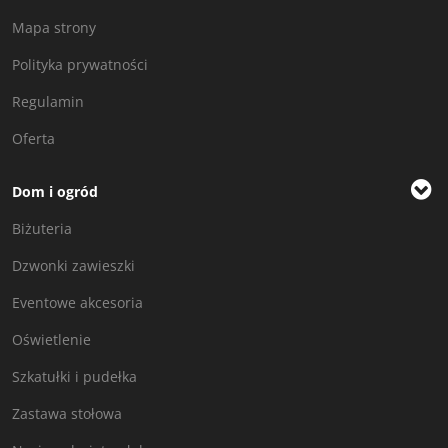
Mapa strony
Polityka prywatności
Regulamin
Oferta
Dom i ogród
Biżuteria
Dzwonki zawieszki
Eventowe akcesoria
Oświetlenie
Szkatułki i pudełka
Zastawa stołowa