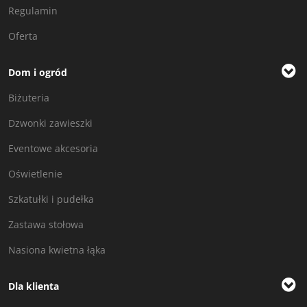
Regulamin
Oferta
Dom i ogród
Biżuteria
Dzwonki zawieszki
Eventowe akcesoria
Oświetlenie
Szkatułki i pudełka
Zastawa stołowa
Nasiona kwietna łąka
Dla klienta