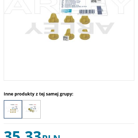
Inne produkty z tej samej grupy:
35,33