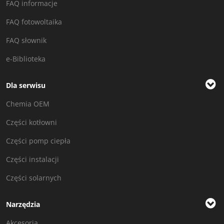
FAQ informacje
FAQ fotowoltaika
FAQ słownik
e-Biblioteka
Dla serwisu
Chemia OEM
Części kotłowni
Części pomp ciepła
Części instalacji
Części solarnych
Narzędzia
Akcesoria