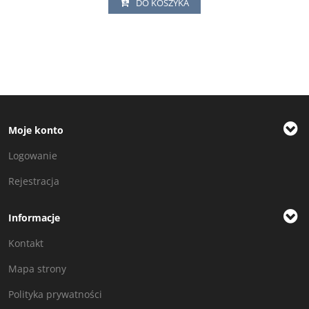
DO KOSZYKA
Moje konto
Logowanie
Rejestracja
Informacje
Kontakt
Mapa strony
Polityka prywatności