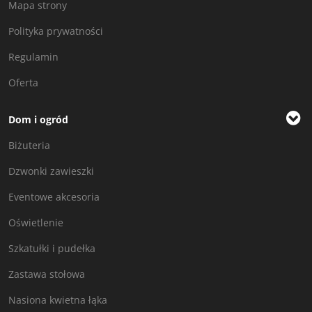
Mapa strony
Polityka prywatności
Regulamin
Oferta
Dom i ogród
Biżuteria
Dzwonki zawieszki
Eventowe akcesoria
Oświetlenie
Szkatułki i pudełka
Zastawa stołowa
Nasiona kwietna łąka