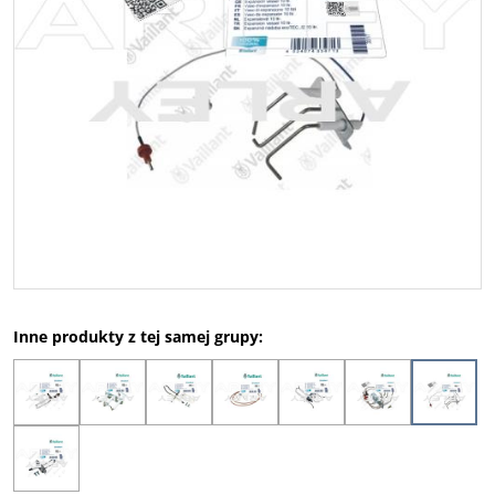
Inne produkty z tej samej grupy: