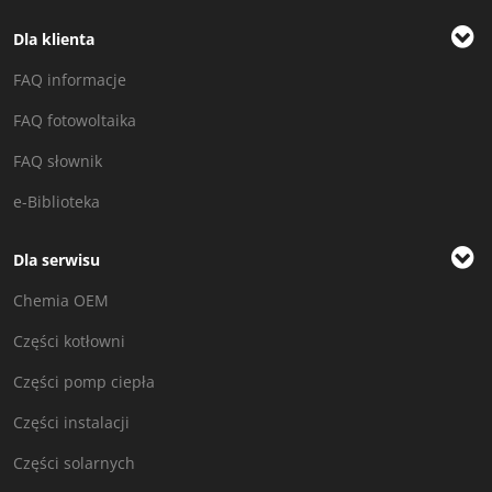
Dla klienta
FAQ informacje
FAQ fotowoltaika
FAQ słownik
e-Biblioteka
Dla serwisu
Chemia OEM
Części kotłowni
Części pomp ciepła
Części instalacji
Części solarnych