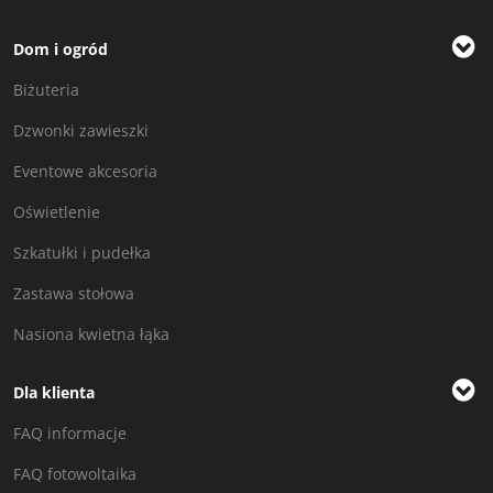
Dom i ogród
Biżuteria
Dzwonki zawieszki
Eventowe akcesoria
Oświetlenie
Szkatułki i pudełka
Zastawa stołowa
Nasiona kwietna łąka
Dla klienta
FAQ informacje
FAQ fotowoltaika