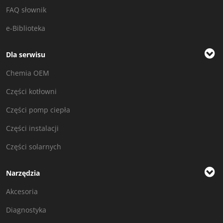
FAQ słownik
e-Biblioteka
Dla serwisu
Chemia OEM
Części kotłowni
Części pomp ciepła
Części instalacji
Części solarnych
Narzędzia
Akcesoria
Diagnostyka