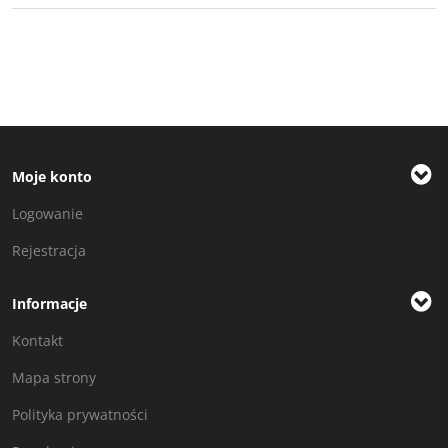
Moje konto
Logowanie
Rejestracja
Informacje
Kontakt
Mapa strony
Polityka prywatności