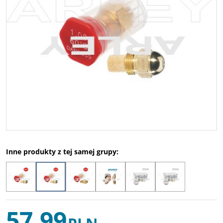
Inne produkty z tej samej grupy:
57,99