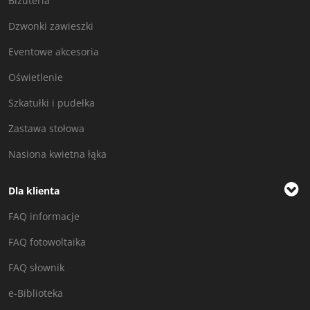
Biżuteria
Dzwonki zawieszki
Eventowe akcesoria
Oświetlenie
Szkatułki i pudełka
Zastawa stołowa
Nasiona kwietna łąka
Dla klienta
FAQ informacje
FAQ fotowoltaika
FAQ słownik
e-Biblioteka