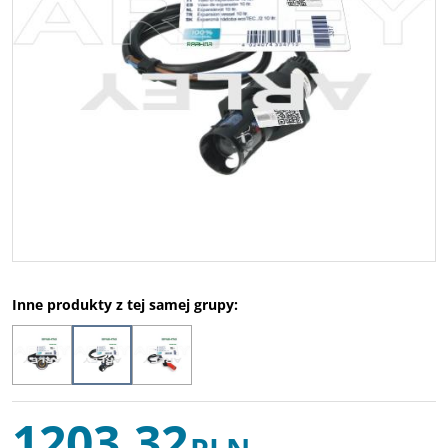
Inne produkty z tej samej grupy:
1203,32