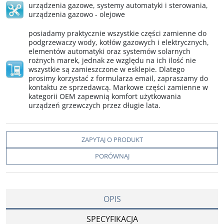
urządzenia gazowe
,
systemy automatyki i sterowania
,
urządzenia gazowo - olejowe
posiadamy praktycznie wszystkie części zamienne do
podgrzewaczy wody, kotłów gazowych i elektrycznych,
elementów automatyki oraz systemów solarnych
rożnych marek, jednak ze względu na ich ilość nie
wszystkie są zamieszczone w esklepie. Dlatego
prosimy korzystać z formularza email, zapraszamy do
kontaktu ze sprzedawcą. Markowe części zamienne w
kategorii OEM zapewnią komfort użytkowania
urządzeń grzewczych przez długie lata.
ZAPYTAJ O PRODUKT
PORÓWNAJ
OPIS
SPECYFIKACJA