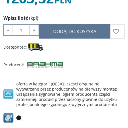
PLN
Wpisz ilość
(kpl)
:
−
+
DODAJ DO KOSZYKA
Dostępność
:
Producent
:
oferta w kategorii (OES/Q) części oryginalne
wytwarzane przez producentów na pierwszy montaż
urządzenia sygnowane logiem producenta części
zamiennej, produkt przeznaczony głównie do użytku
profesjonalnego zgodnego z wytycznymi producenta