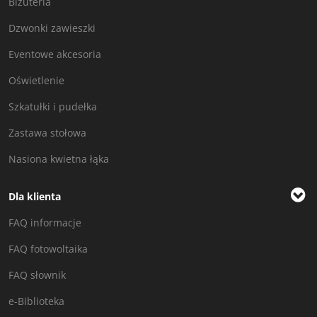
Biżuteria
Dzwonki zawieszki
Eventowe akcesoria
Oświetlenie
Szkatułki i pudełka
Zastawa stołowa
Nasiona kwietna łąka
Dla klienta
FAQ informacje
FAQ fotowoltaika
FAQ słownik
e-Biblioteka