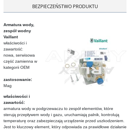
BEZPIECZEŃSTWO PRODUKTU
Armatura wody,
zespół wodny
Vaillant
właściwości i
zawartość:
nowa, serwisowa
część zamienna w
kategorii OEM
zastosowanie:
Mag
właściwości i
zawartość:
armatura wody w podgrzewaczu to zespół elementów, które
sterują przepływem wody i gazu, uruchamiają palnik, kontrolują
temperaturę oraz zabezpieczają urządzenie przed uszkodzeniem.
Jest to kluczowy element, który odpowiada za prawidłowe działanie