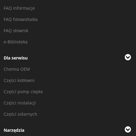
FAQ informacje
FAQ fotowoltaika
FAQ słownik
e-Biblioteka
Dla serwisu
Chemia OEM
Części kotłowni
Części pomp ciepła
Części instalacji
Części solarnych
Narzędzia