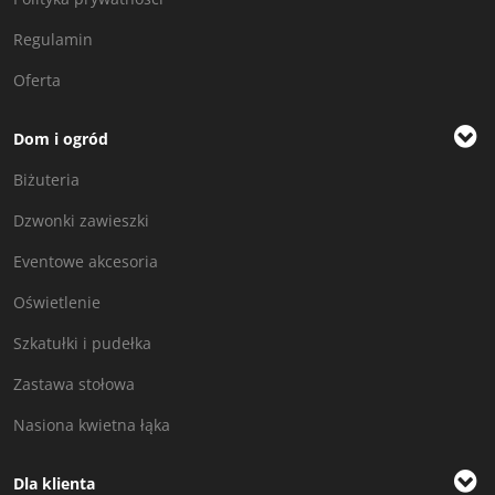
Regulamin
Oferta
Dom i ogród
Biżuteria
Dzwonki zawieszki
Eventowe akcesoria
Oświetlenie
Szkatułki i pudełka
Zastawa stołowa
Nasiona kwietna łąka
Dla klienta