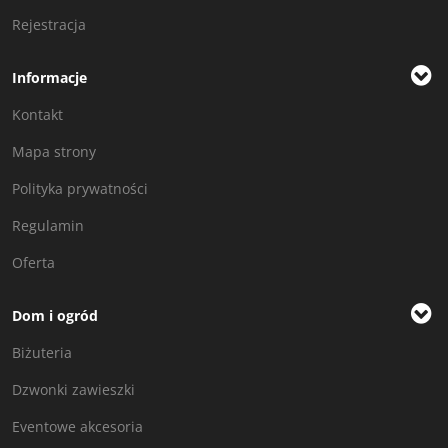
Rejestracja
Informacje
Kontakt
Mapa strony
Polityka prywatności
Regulamin
Oferta
Dom i ogród
Biżuteria
Dzwonki zawieszki
Eventowe akcesoria