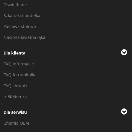
Oświetlenie
Szkatułki i pudełka
Zastawa stołowa
Nasiona kwietna łąka
Dla klienta
FAQ informacje
FAQ fotowoltaika
FAQ słownik
e-Biblioteka
Dla serwisu
Chemia OEM