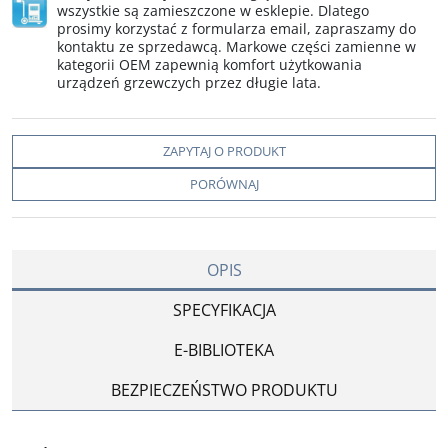
wszystkie są zamieszczone w esklepie. Dlatego
prosimy korzystać z formularza email, zapraszamy do
kontaktu ze sprzedawcą. Markowe części zamienne w
kategorii OEM zapewnią komfort użytkowania
urządzeń grzewczych przez długie lata.
ZAPYTAJ O PRODUKT
PORÓWNAJ
OPIS
SPECYFIKACJA
E-BIBLIOTEKA
BEZPIECZEŃSTWO PRODUKTU