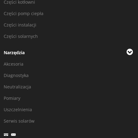
Części kotłowni
Części pomp ciepła
Części instalacji
Części solarnych
Narzędzia
Akcesoria
Diagnostyka
Neutralizacja
Pomiary
Uszczelnienia
Serwis solarów