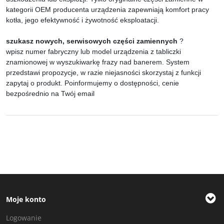
kategorii OEM producenta urządzenia zapewniają komfort pracy
kotła, jego efektywność i żywotność eksploatacji.
szukasz nowych, serwisowych części zamiennych
?
wpisz numer fabryczny lub model urządzenia z tabliczki
znamionowej w wyszukiwarkę frazy nad banerem. System
przedstawi propozycje, w razie niejasności skorzystaj z funkcji
zapytaj o produkt. Poinformujemy o dostępności, cenie
bezpośrednio na Twój email
Moje konto
Logowanie