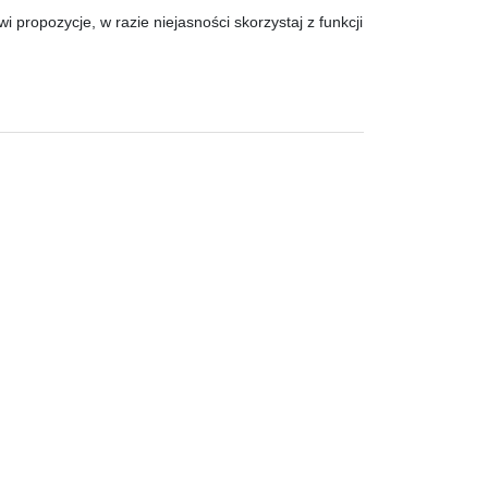
propozycje, w razie niejasności skorzystaj z funkcji