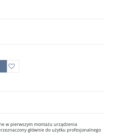
wane w pierwszym montażu urządzenia
rzeznaczony głównie do użytku profesjonalnego