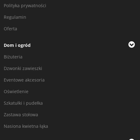
Polityka prywatności
Regulamin
Oferta
Dom i ogród
Biżuteria
Dzwonki zawieszki
Eventowe akcesoria
Oświetlenie
Szkatułki i pudełka
Zastawa stołowa
Nasiona kwietna łąka