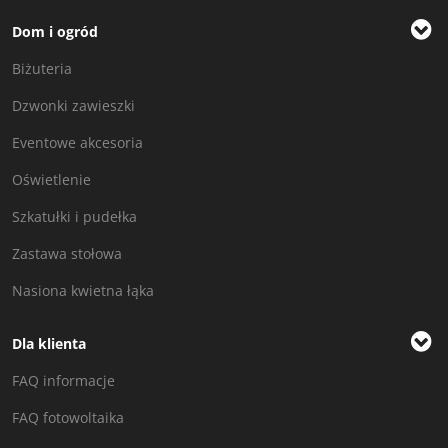
Dom i ogród
Biżuteria
Dzwonki zawieszki
Eventowe akcesoria
Oświetlenie
Szkatułki i pudełka
Zastawa stołowa
Nasiona kwietna łąka
Dla klienta
FAQ informacje
FAQ fotowoltaika