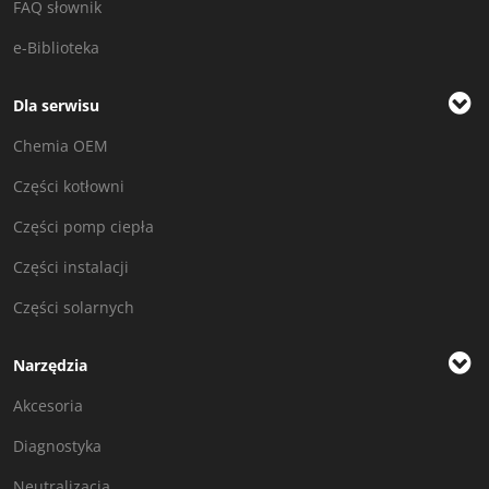
FAQ słownik
e-Biblioteka
Dla serwisu
Chemia OEM
Części kotłowni
Części pomp ciepła
Części instalacji
Części solarnych
Narzędzia
Akcesoria
Diagnostyka
Neutralizacja