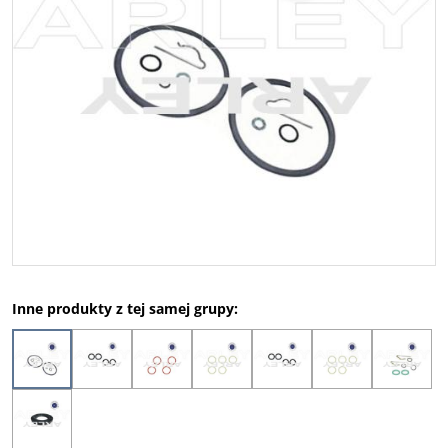
Inne produkty z tej samej grupy: