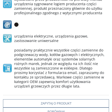
urządzenia sygnowane logiem producenta części
zamiennej, produkt przeznaczony głównie do użytku
profesjonalnego zgodnego z wytycznymi producenta
urządzenia elektryczne
,
urządzenia gazowe
,
zastosowanie uniwersalne
posiadamy praktycznie wszystkie części zamienne do
podgrzewaczy wody, kotłów gazowych i elektrycznych,
elementów automatyki oraz systemów solarnych
rożnych marek, jednak ze względu na ich ilość nie
wszystkie są zamieszczone w esklepie. Dlatego
prosimy korzystać z formularza email, zapraszamy do
kontaktu ze sprzedawcą. Markowe części zamienne w
kategorii OEM zapewnią komfort użytkowania
urządzeń grzewczych przez długie lata.
ZAPYTAJ O PRODUKT
PORÓWNAJ