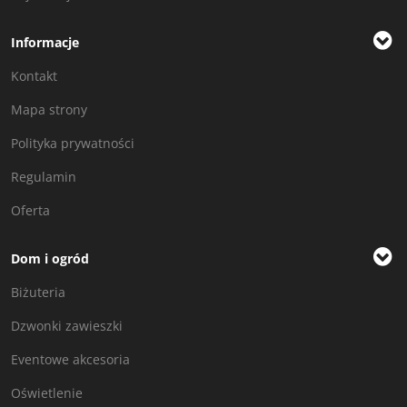
Informacje
Kontakt
Mapa strony
Polityka prywatności
Regulamin
Oferta
Dom i ogród
Biżuteria
Dzwonki zawieszki
Eventowe akcesoria
Oświetlenie