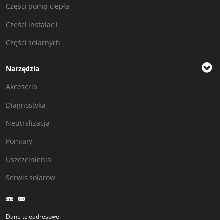
Części pomp ciepła
Części instalacji
Części solarnych
Narzędzia
Akcesoria
Diagnostyka
Neutralizacja
Pomiary
Uszczelnienia
Serwis solarów
Dane teleadresowe: