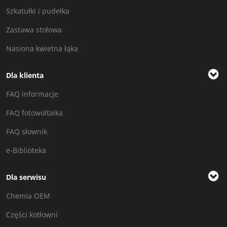
Szkatułki i pudełka
Zastawa stołowa
Nasiona kwietna łąka
Dla klienta
FAQ informacje
FAQ fotowoltaika
FAQ słownik
e-Biblioteka
Dla serwisu
Chemia OEM
Części kotłowni