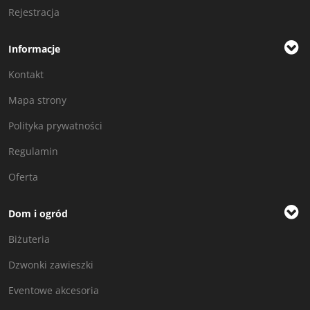
Rejestracja
Informacje
Kontakt
Mapa strony
Polityka prywatności
Regulamin
Oferta
Dom i ogród
Biżuteria
Dzwonki zawieszki
Eventowe akcesoria