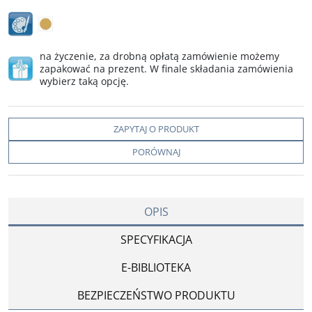
na życzenie, za drobną opłatą zamówienie możemy
zapakować na prezent. W finale składania zamówienia
wybierz taką opcję.
ZAPYTAJ O PRODUKT
PORÓWNAJ
OPIS
SPECYFIKACJA
E-BIBLIOTEKA
BEZPIECZEŃSTWO PRODUKTU