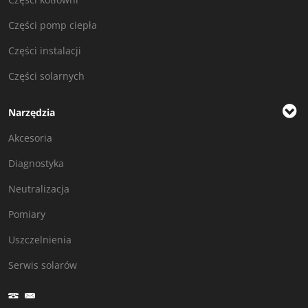
Części pomp ciepła
Części instalacji
Części solarnych
Narzędzia
Akcesoria
Diagnostyka
Neutralizacja
Pomiary
Uszczelnienia
Serwis solarów