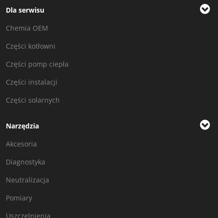
Dla serwisu
Chemia OEM
Części kotłowni
Części pomp ciepła
Części instalacji
Części solarnych
Narzędzia
Akcesoria
Diagnostyka
Neutralizacja
Pomiary
Uszczelnienia