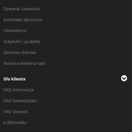
Dzwonki zawieszki
Eventowe akcesoria
Oświetlenie
Szkatułki i pudełka
Zastawa stołowa
Nasiona kwietna łąka
Dla klienta
FAQ informacje
FAQ fotowoltaika
FAQ słownik
e-Biblioteka