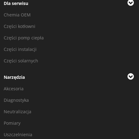
Dla serwisu
Chemia OEM
Części kotłowni
Części pomp ciepła
Części instalacji
Części solarnych
Narzędzia
Akcesoria
Diagnostyka
Neutralizacja
Pomiary
Uszczelnienia