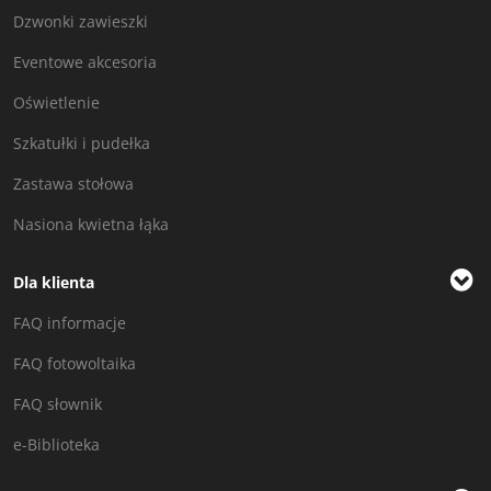
Dzwonki zawieszki
Eventowe akcesoria
Oświetlenie
Szkatułki i pudełka
Zastawa stołowa
Nasiona kwietna łąka
Dla klienta
FAQ informacje
FAQ fotowoltaika
FAQ słownik
e-Biblioteka