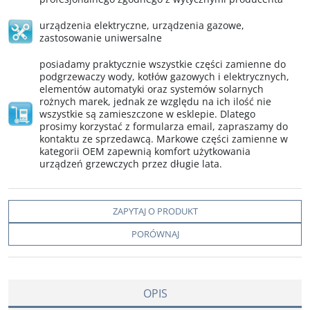
urządzenia elektryczne
,
urządzenia gazowe
,
zastosowanie uniwersalne
posiadamy praktycznie wszystkie części zamienne do
podgrzewaczy wody, kotłów gazowych i elektrycznych,
elementów automatyki oraz systemów solarnych
rożnych marek, jednak ze względu na ich ilość nie
wszystkie są zamieszczone w esklepie. Dlatego
prosimy korzystać z formularza email, zapraszamy do
kontaktu ze sprzedawcą. Markowe części zamienne w
kategorii OEM zapewnią komfort użytkowania
urządzeń grzewczych przez długie lata.
ZAPYTAJ O PRODUKT
PORÓWNAJ
OPIS