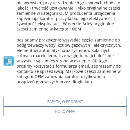
nie wszystko, przy urządzeniach grzewczych chodzi o
jakość i trwałość użytkowania. Tylko oryginalne części
zamienne w kategorii OEM producenta urządzenia
zapewniają komfort pracy kotła, jego efektywność i
żywotność eksploatacji. W ofercie Arley oryginalne
części zamienne w kategorii OEM.
posiadamy praktycznie wszystkie części zamienne do
podgrzewaczy wody, kotłów gazowych i elektrycznych,
elementów automatyki oraz systemów solarnych
rożnych marek, jednak ze względu na ich ilość nie
wszystkie są zamieszczone w esklepie. Dlatego
prosimy korzystać z formularza email, zapraszamy do
kontaktu ze sprzedawcą. Markowe części zamienne w
kategorii OEM zapewnią komfort użytkowania
urządzeń grzewczych przez długie lata.
ZAPYTAJ O PRODUKT
PORÓWNAJ