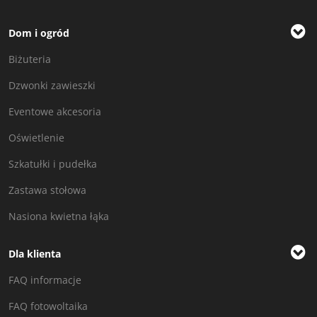
Dom i ogród
Biżuteria
Dzwonki zawieszki
Eventowe akcesoria
Oświetlenie
Szkatułki i pudełka
Zastawa stołowa
Nasiona kwietna łąka
Dla klienta
FAQ informacje
FAQ fotowoltaika