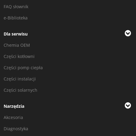
FAQ słownik
e-Biblioteka
Dla serwisu
Chemia OEM
Części kotłowni
Części pomp ciepła
Części instalacji
Części solarnych
Narzędzia
Akcesoria
Diagnostyka