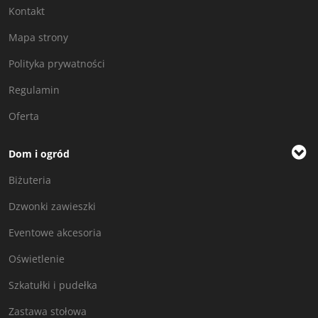
Kontakt
Mapa strony
Polityka prywatności
Regulamin
Oferta
Dom i ogród
Biżuteria
Dzwonki zawieszki
Eventowe akcesoria
Oświetlenie
Szkatułki i pudełka
Zastawa stołowa