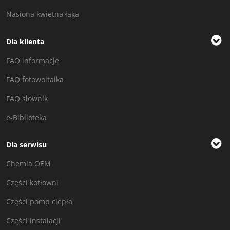
Nasiona kwietna łąka
Dla klienta
FAQ informacje
FAQ fotowoltaika
FAQ słownik
e-Biblioteka
Dla serwisu
Chemia OEM
Części kotłowni
Części pomp ciepła
Części instalacji