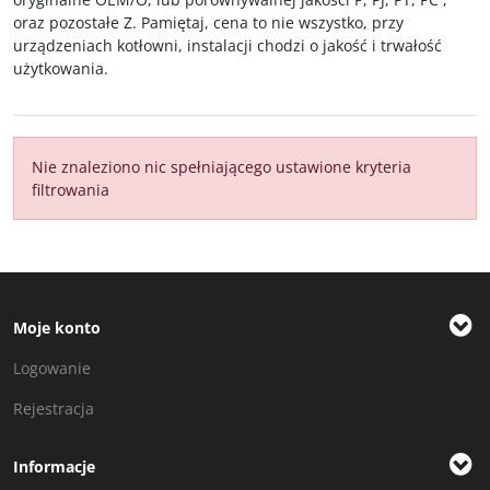
oraz pozostałe Z. Pamiętaj, cena to nie wszystko, przy
urządzeniach kotłowni, instalacji chodzi o jakość i trwałość
użytkowania.
Nie znaleziono nic spełniającego ustawione kryteria
filtrowania
Moje konto
Logowanie
Rejestracja
Informacje