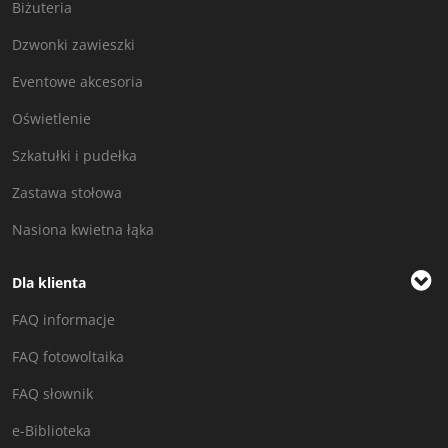
Biżuteria
Dzwonki zawieszki
Eventowe akcesoria
Oświetlenie
Szkatułki i pudełka
Zastawa stołowa
Nasiona kwietna łąka
Dla klienta
FAQ informacje
FAQ fotowoltaika
FAQ słownik
e-Biblioteka