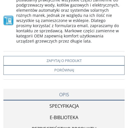
podgrzewaczy wody, kotłów gazowych i elektrycznych,
elementów automatyki oraz systemów solarnych
rożnych marek, jednak ze względu na ich ilość nie
wszystkie są zamieszczone w esklepie. Dlatego
prosimy korzystać z formularza email, zapraszamy do
kontaktu ze sprzedawcą. Markowe części zamienne w
kategorii OEM zapewnią komfort użytkowania
urządzeń grzewczych przez długie lata.
ZAPYTAJ O PRODUKT
PORÓWNAJ
OPIS
SPECYFIKACJA
E-BIBLIOTEKA