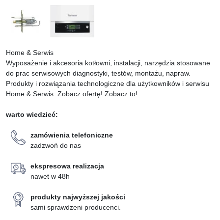
Home & Serwis
Wyposażenie i akcesoria kotłowni, instalacji, narzędzia stosowane
do prac serwisowych diagnostyki, testów, montażu, napraw.
Produkty i rozwiązania technologiczne dla użytkowników i serwisu
Home & Serwis. Zobacz ofertę! Zobacz to!
warto wiedzieć:
zamówienia telefoniczne
zadzwoń do nas
ekspresowa realizacja
nawet w 48h
produkty najwyższej jakości
sami sprawdzeni producenci.