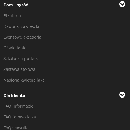
Dom i ogród
Biżuteria
Dzwonki zawieszki
Eventowe akcesoria
Oświetlenie
Szkatułki i pudełka
Zastawa stołowa
Nasiona kwietna łąka
Dla klienta
FAQ informacje
FAQ fotowoltaika
FAQ słownik