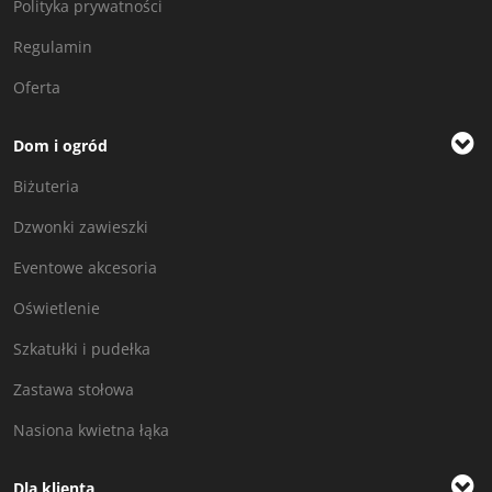
Polityka prywatności
Regulamin
Oferta
Dom i ogród
Biżuteria
Dzwonki zawieszki
Eventowe akcesoria
Oświetlenie
Szkatułki i pudełka
Zastawa stołowa
Nasiona kwietna łąka
Dla klienta