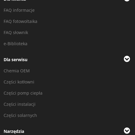
FAQ informacje
FAQ fotowoltaika
FAQ słownik
e-Biblioteka
Dla serwisu
Chemia OEM
Części kotłowni
Części pomp ciepła
Części instalacji
Części solarnych
Narzędzia