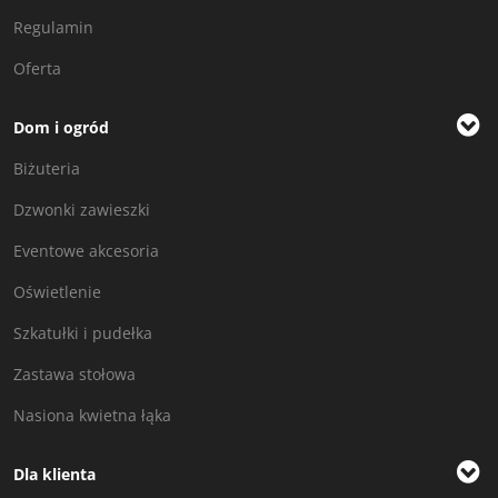
Regulamin
Oferta
Dom i ogród
Biżuteria
Dzwonki zawieszki
Eventowe akcesoria
Oświetlenie
Szkatułki i pudełka
Zastawa stołowa
Nasiona kwietna łąka
Dla klienta