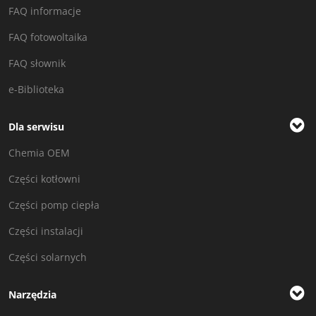
FAQ informacje
FAQ fotowoltaika
FAQ słownik
e-Biblioteka
Dla serwisu
Chemia OEM
Części kotłowni
Części pomp ciepła
Części instalacji
Części solarnych
Narzędzia