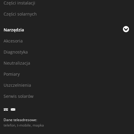
Części instalacji
Części solarnych
Narzędzia
Akcesoria
Diagnostyka
Neutralizacja
Pomiary
Uszczelnienia
Serwis solarów
Dane teleadresowe:
telefon, t-mobile, mapka