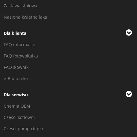
Zastawa stołowa
Nasiona kwietna łąka
Dla klienta
FAQ informacje
FAQ fotowoltaika
FAQ słownik
e-Biblioteka
Dla serwisu
Chemia OEM
Części kotłowni
Części pomp ciepła