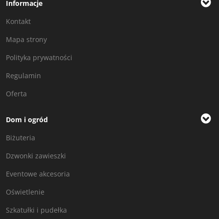
Informacje
Kontakt
Mapa strony
Polityka prywatności
Regulamin
Oferta
Dom i ogród
Biżuteria
Dzwonki zawieszki
Eventowe akcesoria
Oświetlenie
Szkatułki i pudełka