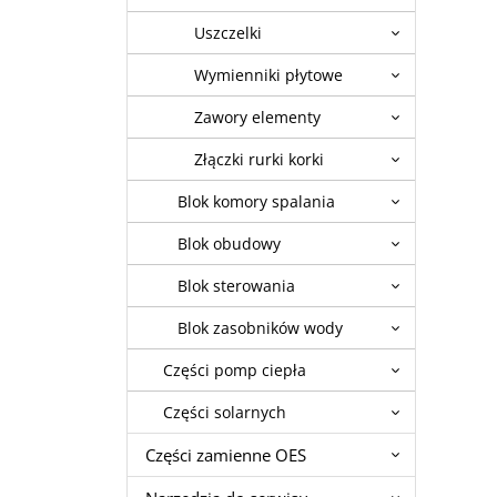
Uszczelki
Wymienniki płytowe
Zawory elementy
Złączki rurki korki
Blok komory spalania
Blok obudowy
Blok sterowania
Blok zasobników wody
Części pomp ciepła
Części solarnych
Części zamienne OES