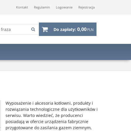
Kontakt
Regulamin
Logowanie
Rejestracja
0,00
Do zapłaty:
PLN
Wyposażenie i akcesoria kotłowni, produkty i
rozwiązania technologiczne dla użytkowników i
serwisu. Warto wiedzieć, że producenci
posiadają w ofercie urządzenia fabrycznie
przygotowane do zasilania gazem ziemnym,