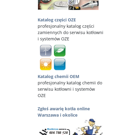
Katalog części OZE
profesjonalny katalog części
zamiennych do serwisu kotłowni
i systemów OZE
Katalog chemii OEM
profesjonalny katalog chemii do
serwisu kotłowni i systemów
OZE
Zgłoś awarię kotła online
Warszawa i okolice