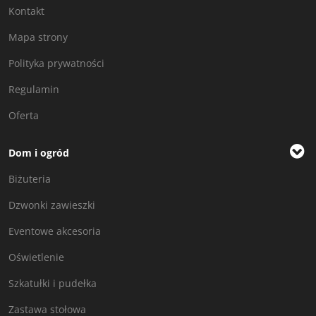
Kontakt
Mapa strony
Polityka prywatności
Regulamin
Oferta
Dom i ogród
Biżuteria
Dzwonki zawieszki
Eventowe akcesoria
Oświetlenie
Szkatułki i pudełka
Zastawa stołowa