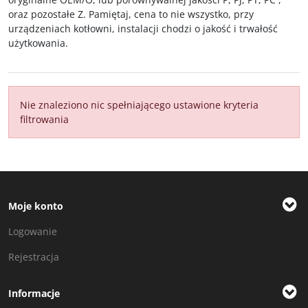
oraz pozostałe Z. Pamiętaj, cena to nie wszystko, przy
urządzeniach kotłowni, instalacji chodzi o jakość i trwałość
użytkowania.
Nie znaleziono nic spełniającego ustawione kryteria
filtrowania
Moje konto
Logowanie
Rejestracja
Informacje