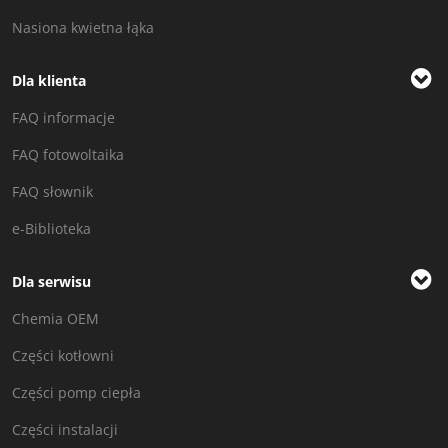
Nasiona kwietna łąka
Dla klienta
FAQ informacje
FAQ fotowoltaika
FAQ słownik
e-Biblioteka
Dla serwisu
Chemia OEM
Części kotłowni
Części pomp ciepła
Części instalacji