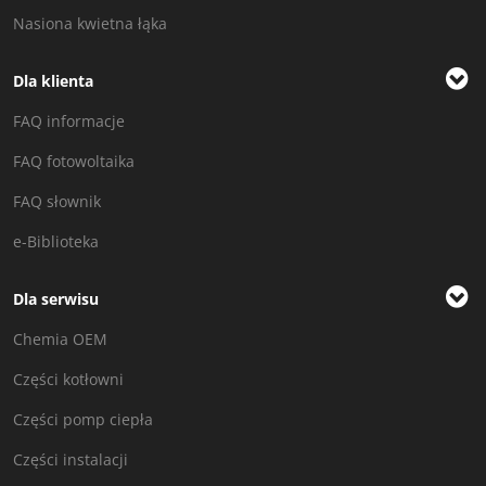
Nasiona kwietna łąka
Dla klienta
FAQ informacje
FAQ fotowoltaika
FAQ słownik
e-Biblioteka
Dla serwisu
Chemia OEM
Części kotłowni
Części pomp ciepła
Części instalacji