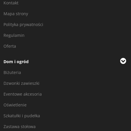
Kontakt
Mapa strony
Polityka prywatności
Regulamin
Oferta
Dom i ogród
Biżuteria
Dzwonki zawieszki
Eventowe akcesoria
Oświetlenie
Szkatułki i pudełka
Zastawa stołowa