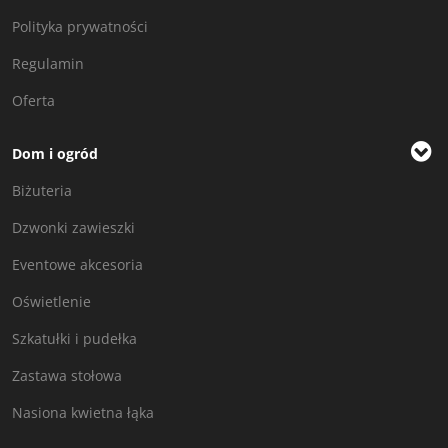
Polityka prywatności
Regulamin
Oferta
Dom i ogród
Biżuteria
Dzwonki zawieszki
Eventowe akcesoria
Oświetlenie
Szkatułki i pudełka
Zastawa stołowa
Nasiona kwietna łąka