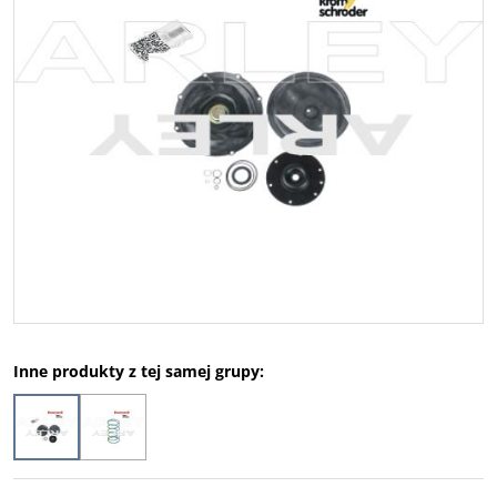
Inne produkty z tej samej grupy: