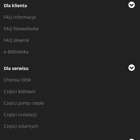
Dla klienta
FAQ informacje
FAQ fotowoltaika
FAQ słownik
e-Biblioteka
Dla serwisu
Chemia OEM
Części kotłowni
Części pomp ciepła
Części instalacji
Części solarnych