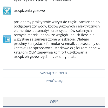
urządzenia gazowe
posiadamy praktycznie wszystkie części zamienne do
podgrzewaczy wody, kotłów gazowych i elektrycznych,
elementów automatyki oraz systemów solarnych
rożnych marek, jednak ze względu na ich ilość nie
wszystkie są zamieszczone w esklepie. Dlatego
prosimy korzystać z formularza email, zapraszamy do
kontaktu ze sprzedawcą. Markowe części zamienne w
kategorii OEM zapewnią komfort użytkowania
urządzeń grzewczych przez długie lata.
ZAPYTAJ O PRODUKT
PORÓWNAJ
OPIS