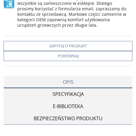
wszystkie są zamieszczone w esklepie. Dlatego
prosimy korzystać z formularza email, zapraszamy do
kontaktu ze sprzedawcą. Markowe części zamienne w
kategorii OEM zapewnią komfort użytkowania
urządzeń grzewczych przez długie lata.
ZAPYTAJ O PRODUKT
PORÓWNAJ
OPIS
SPECYFIKACJA
E-BIBLIOTEKA
BEZPIECZEŃSTWO PRODUKTU