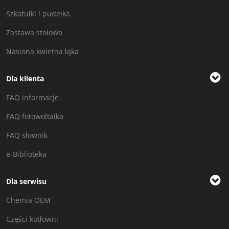
Szkatułki i pudełka
Zastawa stołowa
Nasiona kwietna łąka
Dla klienta
FAQ informacje
FAQ fotowoltaika
FAQ słownik
e-Biblioteka
Dla serwisu
Chemia OEM
Części kotłowni