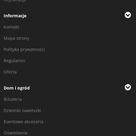
Informacje
Kontakt
Mapa strony
Polityka prywatności
Regulamin
Oferta
Dom i ogród
Biżuteria
Dzwonki zawieszki
Eventowe akcesoria
Oświetlenie