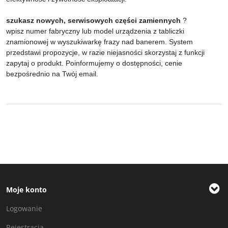
szukasz nowych, serwisowych części zamiennych
?
wpisz numer fabryczny lub model urządzenia z tabliczki
znamionowej w wyszukiwarkę frazy nad banerem. System
przedstawi propozycje, w razie niejasności skorzystaj z funkcji
zapytaj o produkt. Poinformujemy o dostępności, cenie
bezpośrednio na Twój email.
Moje konto
Logowanie
Rejestracja