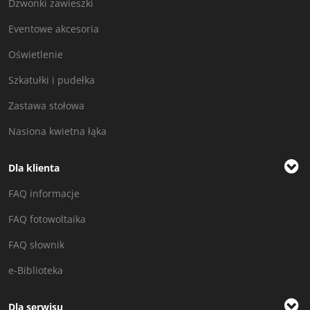
Dzwonki zawieszki
Eventowe akcesoria
Oświetlenie
Szkatułki i pudełka
Zastawa stołowa
Nasiona kwietna łąka
Dla klienta
FAQ informacje
FAQ fotowoltaika
FAQ słownik
e-Biblioteka
Dla serwisu