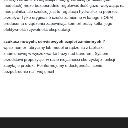
modelach) może bezpośrednio regulować ilość gazu, wpływając na
moc palnika, ale częściej jest to regulacja hydrauliczna poprzez
przepływ. Tylko oryginalne części zamienne w kategorii OEM
producenta urządzenia zapewniają komfort pracy kotła, jego
efektywność i żywotność eksploatacji.
szukasz nowych, serwisowych części zamiennych
?
wpisz numer fabryczny lub model urządzenia z tabliczki
znamionowej w wyszukiwarkę frazy nad banerem. System
przedstawi propozycje, w razie niejasności skorzystaj z funkcji
zapytaj o produkt. Poinformujemy o dostępności, cenie
bezpośrednio na Twój email