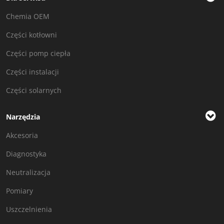
Chemia OEM
Części kotłowni
Części pomp ciepła
Części instalacji
Części solarnych
Narzędzia
Akcesoria
Diagnostyka
Neutralizacja
Pomiary
Uszczelnienia