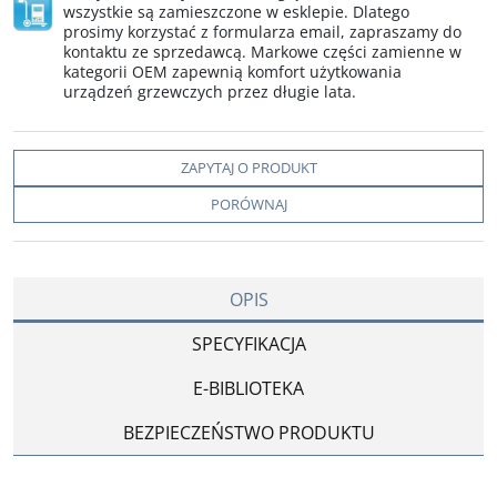
wszystkie są zamieszczone w esklepie. Dlatego
prosimy korzystać z formularza email, zapraszamy do
kontaktu ze sprzedawcą. Markowe części zamienne w
kategorii OEM zapewnią komfort użytkowania
urządzeń grzewczych przez długie lata.
ZAPYTAJ O PRODUKT
PORÓWNAJ
OPIS
SPECYFIKACJA
E-BIBLIOTEKA
BEZPIECZEŃSTWO PRODUKTU