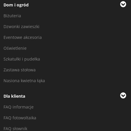
Dom i ogród
Biżuteria
Dzwonki zawieszki
Eventowe akcesoria
Oświetlenie
Szkatułki i pudełka
Zastawa stołowa
Nasiona kwietna łąka
Dla klienta
FAQ informacje
FAQ fotowoltaika
FAQ słownik