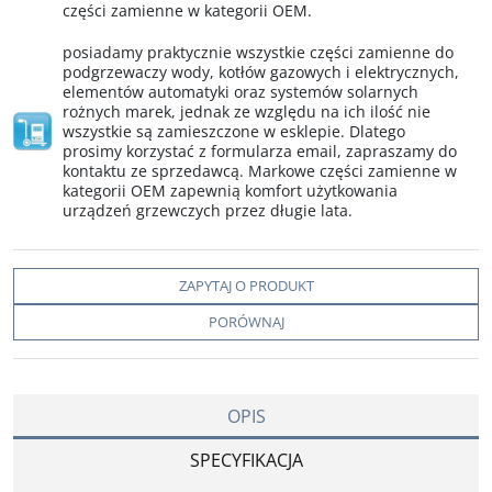
części zamienne w kategorii OEM.
posiadamy praktycznie wszystkie części zamienne do
podgrzewaczy wody, kotłów gazowych i elektrycznych,
elementów automatyki oraz systemów solarnych
rożnych marek, jednak ze względu na ich ilość nie
wszystkie są zamieszczone w esklepie. Dlatego
prosimy korzystać z formularza email, zapraszamy do
kontaktu ze sprzedawcą. Markowe części zamienne w
kategorii OEM zapewnią komfort użytkowania
urządzeń grzewczych przez długie lata.
ZAPYTAJ O PRODUKT
PORÓWNAJ
OPIS
SPECYFIKACJA