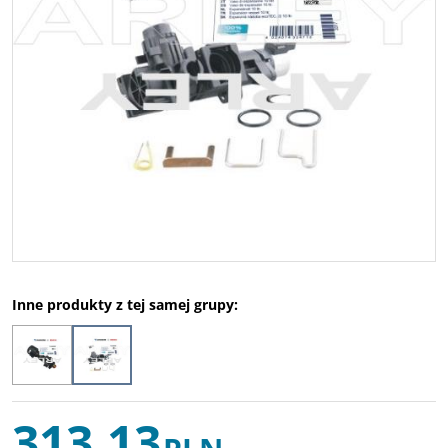
Inne produkty z tej samej grupy:
313,13